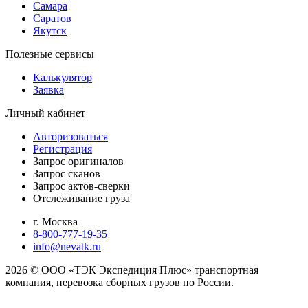
Самара
Саратов
Якутск
Полезные сервисы
Калькулятор
Заявка
Личный кабинет
Авторизоваться
Регистрация
Запрос оригиналов
Запрос сканов
Запрос актов-сверки
Отслеживание груза
г. Москва
8-800-777-19-35
info@nevatk.ru
2026 © ООО «ТЭК Экспедиция Плюс» транспортная
компания, перевозка сборных грузов по России.