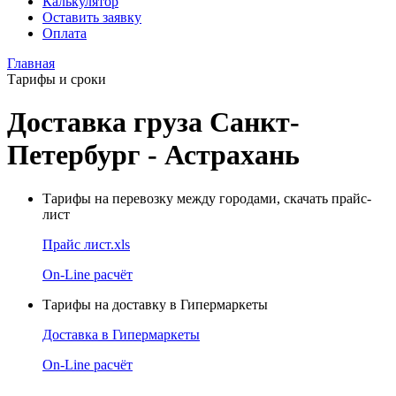
Калькулятор
Оставить заявку
Оплата
Главная
Тарифы и сроки
Доставка груза Санкт-
Петербург - Астрахань
Тарифы на перевозку между городами, скачать прайс-
лист
Прайс лист.xls
On-Line расчёт
Тарифы на доставку в Гипермаркеты
Доставка в Гипермаркеты
On-Line расчёт