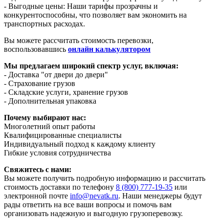
- Выгодные цены: Наши тарифы прозрачны и
конкурентоспособны, что позволяет вам экономить на
транспортных расходах.
Вы можете рассчитать стоимость перевозки,
воспользовавшись
онлайн калькулятором
Мы предлагаем широкий спектр услуг, включая:
- Доставка "от двери до двери"
- Страхование грузов
- Складские услуги, хранение грузов
- Дополнительная упаковка
Почему выбирают нас:
Многолетний опыт работы
Квалифицированные специалисты
Индивидуальный подход к каждому клиенту
Гибкие условия сотрудничества
Свяжитесь с нами:
Вы можете получить подробную информацию и рассчитать
стоимость доставки по телефону
8 (800) 777-19-35
или
электронной почте
info@nevatk.ru
. Наши менеджеры будут
рады ответить на все ваши вопросы и помочь вам
организовать надежную и выгодную грузоперевозку.