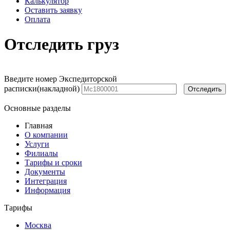
Калькулятор
Оставить заявку
Оплата
Отследить груз
Введите номер Экспедиторской
расписки(накладной)
Основные разделы
Главная
О компании
Услуги
Филиалы
Тарифы и сроки
Документы
Интеграция
Информация
Тарифы
Москва