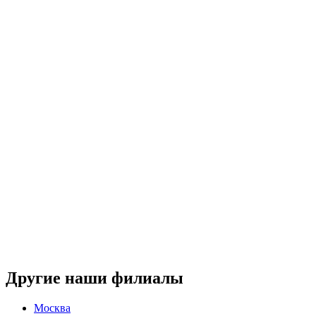
Другие наши филиалы
Москва