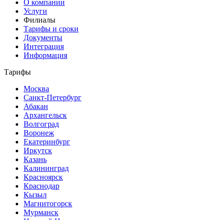
О компании
Услуги
Филиалы
Тарифы и сроки
Документы
Интеграция
Информация
Тарифы
Москва
Санкт-Петербург
Абакан
Архангельск
Волгоград
Воронеж
Екатеринбург
Иркутск
Казань
Калининград
Красноярск
Краснодар
Кызыл
Магнитогорск
Мурманск