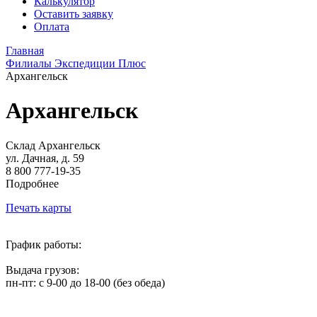
Калькулятор
Оставить заявку
Оплата
Главная
Филиалы Экспедиции Плюс
Архангельск
Архангельск
Склад Архангельск
ул. Дачная, д. 59
8 800 777-19-35
Подробнее
Печать карты
График работы:
Выдача грузов:
пн-пт: с 9-00 до 18-00 (без обеда)