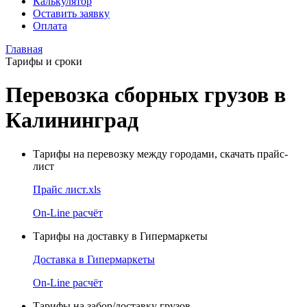
Калькулятор
Оставить заявку
Оплата
Главная
Тарифы и сроки
Перевозка сборных грузов в
Калининград
Тарифы на перевозку между городами, скачать прайс-
лист
Прайс лист.xls
On-Line расчёт
Тарифы на доставку в Гипермаркеты
Доставка в Гипермаркеты
On-Line расчёт
Тарифы на забор/доставку грузов