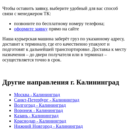
Чтобы оставить заявку, выберите удобный для вас способ
связи с менеджером ТК:
позвоните по бесплатному номеру телефона;
оформите заявку
прямо на сайте
Наша курьерская машина заберёт груз по указанному адресу,
доставит к терминалу, где его качественно упакуют и
подготовят к дальнейшей транспортировке. Доставка к месту
назначения – до двери получателя или в терминал –
осуществляется точно в срок.
Другие направления г. Калининград
Москва - Калининград
Санкт-Петербург - Калининград
Волгоград - Калининград
Воронеж - Калининград
Казань - Калининград
Краснодар - Калининград
Нижний Новгород - Калининград