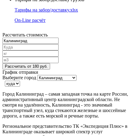
Тарифы на забор/доставку.xlsx
On-Line расчёт
Рассчитать стоимость
Рассчитать
от 180 руб.
График отправки
Выберите город
Город Калининград – самая западная точка на карте России,
административный центр калининградской области. Не
смотря на удалённость, Калининград - это значимый
транспортный узел, куда стекаются железные и шоссейные
дороги, а также есть морской и речные порты.
Региональное представительство ТК «Экспедиция Плюс» в
Калининграде оказывает широкий спектр услуг