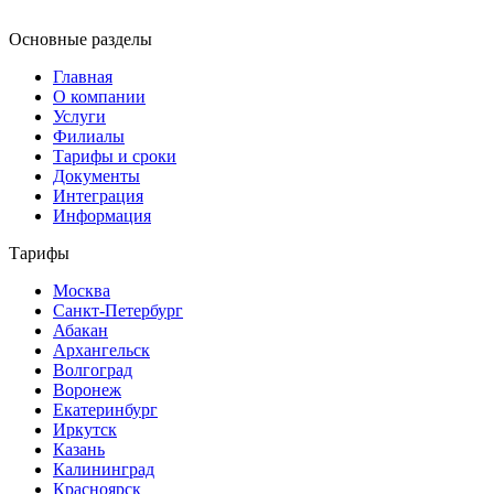
Основные разделы
Главная
О компании
Услуги
Филиалы
Тарифы и сроки
Документы
Интеграция
Информация
Тарифы
Москва
Санкт-Петербург
Абакан
Архангельск
Волгоград
Воронеж
Екатеринбург
Иркутск
Казань
Калининград
Красноярск