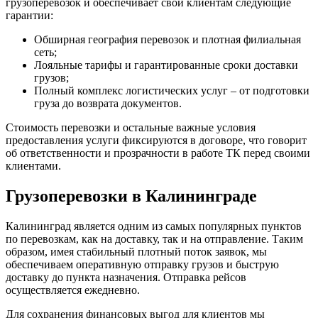
грузоперевозок и обеспечивает свои клиентам следующие
гарантии:
Обширная география перевозок и плотная филиальная
сеть;
Лояльные тарифы и гарантированные сроки доставки
грузов;
Полный комплекс логистических услуг – от подготовки
груза до возврата документов.
Стоимость перевозки и остальные важные условия
предоставления услуги фиксируются в договоре, что говорит
об ответственности и прозрачности в работе ТК перед своими
клиентами.
Грузоперевозки в Калининграде
Калининград является одним из самых популярных пунктов
по перевозкам, как на доставку, так и на отправление. Таким
образом, имея стабильный плотный поток заявок, мы
обеспечиваем оперативную отправку грузов и быструю
доставку до пункта назначения. Отправка рейсов
осуществляется ежедневно.
Для сохранения финансовых выгод для клиентов мы