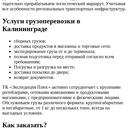
тщательно прорабатываем логистический маршрут. Учитывая
все особенности региональных транспортных инфраструктур.
Услуги грузоперевозки в
Калининграде
сборных грузов;
доставка продуктов в магазины и торговые сети;
экспедирование груза от и до терминала;
полная подготовка перед отправкой согласно всем
требованиям;
Погрузка и разгрузка на месте;
доставка посылки до двери;
возврат документов.
ТК «Экспедиция Плюс» активно сотрудничает с крупными
ритейлерами, сетевыми компаниями и продуктовыми
магазинами, с предпринимателями и физическими лицами.
Обслуживаем грузы различного формата: крупногабаритные
и негабаритные, от 1 кг до нескольких тонн, всегда на
выгодных условиях.
Как заказать?