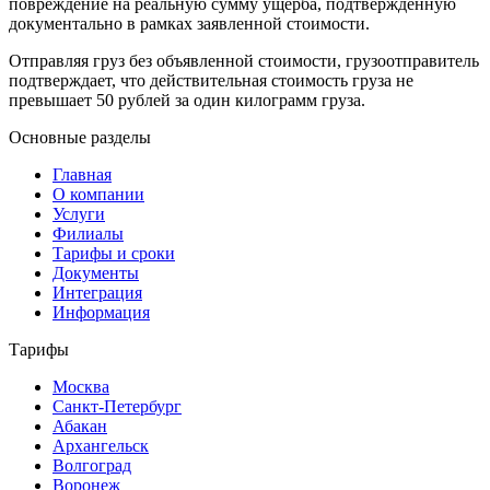
повреждение на реальную сумму ущерба, подтвержденную
документально в рамках заявленной стоимости.
Отправляя груз без объявленной стоимости, грузоотправитель
подтверждает, что действительная стоимость груза не
превышает 50 рублей за один килограмм груза.
Основные разделы
Главная
О компании
Услуги
Филиалы
Тарифы и сроки
Документы
Интеграция
Информация
Тарифы
Москва
Санкт-Петербург
Абакан
Архангельск
Волгоград
Воронеж