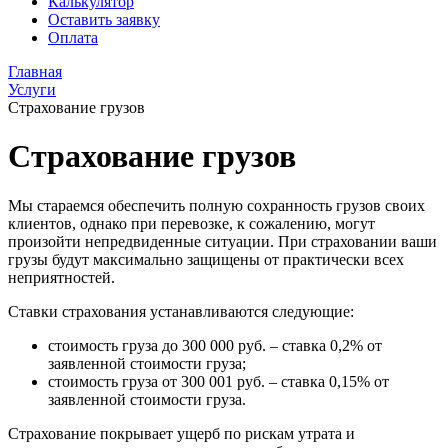
Калькулятор
Оставить заявку
Оплата
Главная
Услуги
Страхование грузов
Страхование грузов
Мы стараемся обеспечить полную сохранность грузов своих
клиентов, однако при перевозке, к сожалению, могут
произойти непредвиденные ситуации. При страховании ваши
грузы будут максимально защищены от практически всех
неприятностей.
Ставки страхования устанавливаются следующие:
стоимость груза до 300 000 руб. – ставка 0,2% от
заявленной стоимости груза;
стоимость груза от 300 001 руб. – ставка 0,15% от
заявленной стоимости груза.
Страхование покрывает ущерб по рискам утрата и