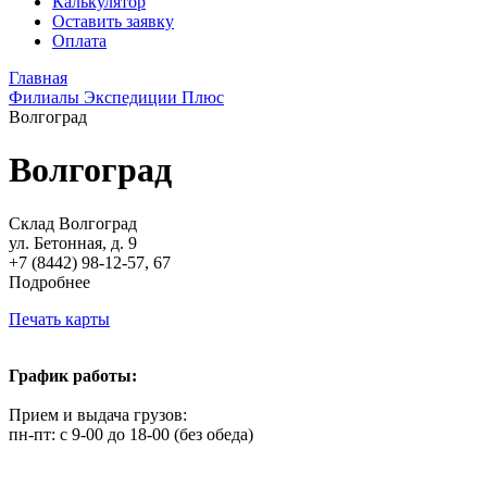
Калькулятор
Оставить заявку
Оплата
Главная
Филиалы Экспедиции Плюс
Волгоград
Волгоград
Склад Волгоград
ул. Бетонная, д. 9
+7 (8442) 98-12-57, 67
Подробнее
Печать карты
График работы:
Прием и выдача грузов:
пн-пт: с 9-00 до 18-00 (без обеда)