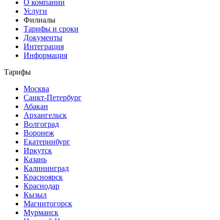
О компании
Услуги
Филиалы
Тарифы и сроки
Документы
Интеграция
Информация
Тарифы
Москва
Санкт-Петербург
Абакан
Архангельск
Волгоград
Воронеж
Екатеринбург
Иркутск
Казань
Калининград
Красноярск
Краснодар
Кызыл
Магнитогорск
Мурманск