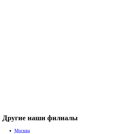
Другие наши филиалы
Москва