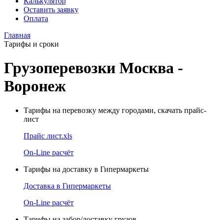
Калькулятор
Оставить заявку
Оплата
Главная
Тарифы и сроки
Грузоперевозки Москва -
Воронеж
Тарифы на перевозку между городами, скачать прайс-
лист
Прайс лист.xls
On-Line расчёт
Тарифы на доставку в Гипермаркеты
Доставка в Гипермаркеты
On-Line расчёт
Тарифы на забор/доставку грузов