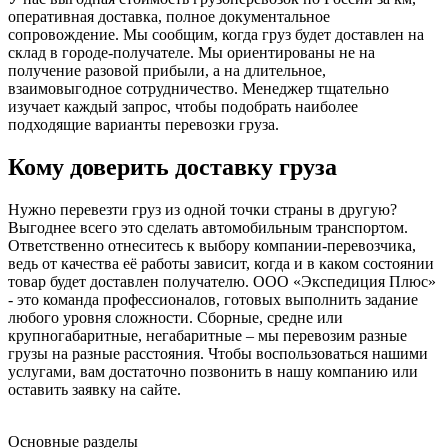
оперативная доставка, полное документальное
сопровождение. Мы сообщим, когда груз будет доставлен на
склад в городе-получателе. Мы ориентированы не на
получение разовой прибыли, а на длительное,
взаимовыгодное сотрудничество. Менеджер тщательно
изучает каждый запрос, чтобы подобрать наиболее
подходящие варианты перевозки груза.
Кому доверить доставку груза
Нужно перевезти груз из одной точки страны в другую?
Выгоднее всего это сделать автомобильным транспортом.
Ответственно отнеситесь к выбору компании-перевозчика,
ведь от качества её работы зависит, когда и в каком состоянии
товар будет доставлен получателю. ООО «Экспедиция Плюс»
- это команда профессионалов, готовых выполнить задание
любого уровня сложности. Сборные, средне или
крупногабаритные, негабаритные – мы перевозим разные
грузы на разные расстояния. Чтобы воспользоваться нашими
услугами, вам достаточно позвонить в нашу компанию или
оставить заявку на сайте.
Основные разделы