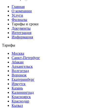
Главная
О компании
Услуги
Филиалы
Тарифы и сроки
Документы
Интеграция
Информация
Тарифы
Москва
Санкт-Петербург
Абакан
Архангельск
Волгоград
Воронеж
Екатеринбург
Иркутск
Казань
Калининград
Красноярск
Краснодар
Кызыл