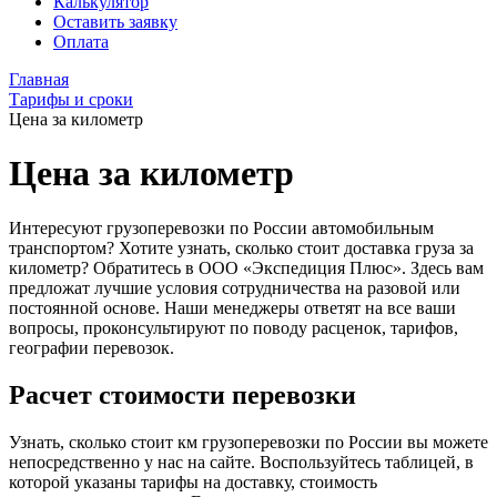
Калькулятор
Оставить заявку
Оплата
Главная
Тарифы и сроки
Цена за километр
Цена за километр
Интересуют грузоперевозки по России автомобильным
транспортом? Хотите узнать, сколько стоит доставка груза за
километр? Обратитесь в ООО «Экспедиция Плюс». Здесь вам
предложат лучшие условия сотрудничества на разовой или
постоянной основе. Наши менеджеры ответят на все ваши
вопросы, проконсультируют по поводу расценок, тарифов,
географии перевозок.
Расчет стоимости перевозки
Узнать, сколько стоит км грузоперевозки по России вы можете
непосредственно у нас на сайте. Воспользуйтесь таблицей, в
которой указаны тарифы на доставку, стоимость