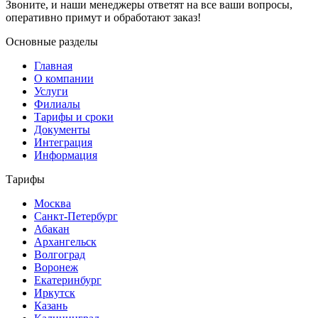
Звоните, и наши менеджеры ответят на все ваши вопросы,
оперативно примут и обработают заказ!
Основные разделы
Главная
О компании
Услуги
Филиалы
Тарифы и сроки
Документы
Интеграция
Информация
Тарифы
Москва
Санкт-Петербург
Абакан
Архангельск
Волгоград
Воронеж
Екатеринбург
Иркутск
Казань