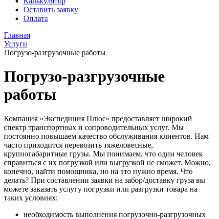
Калькулятор
Оставить заявку
Оплата
Главная
Услуги
Погрузо-разгрузочные работы
Погрузо-разгрузочные
работы
Компания «Экспедиция Плюс» предоставляет широкий
спектр транспортных и сопроводительных услуг. Мы
постоянно повышаем качество обслуживания клиентов. Нам
часто приходится перевозить тяжеловесные,
крупногабаритные грузы. Мы понимаем, что один человек
справиться с их погрузкой или выгрузкой не сможет. Можно,
конечно, найти помощника, но на это нужно время. Что
делать? При составлении заявки на забор/доставку груза вы
можете заказать услугу погрузки или разгрузки товара на
таких условиях:
необходимость выполнения погрузочно-разгрузочных