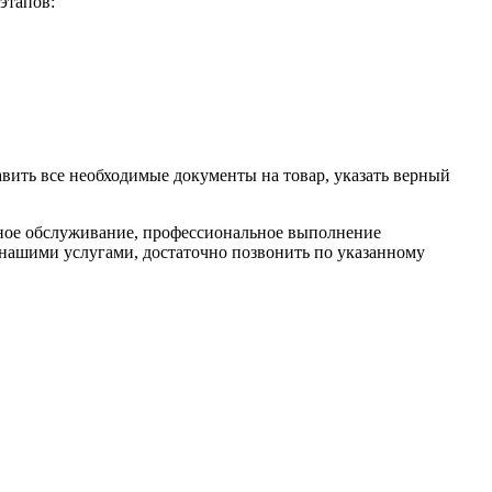
этапов:
вить все необходимые документы на товар, указать верный
сное обслуживание, профессиональное выполнение
нашими услугами, достаточно позвонить по указанному