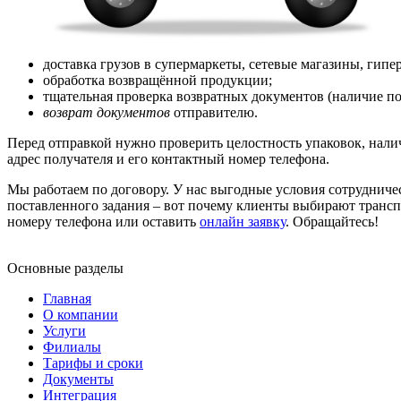
доставка грузов в супермаркеты, сетевые магазины, гип
обработка возвращённой продукции;
тщательная проверка возвратных документов (наличие под
возврат документов
отправителю.
Перед отправкой нужно проверить целостность упаковок, нали
адрес получателя и его контактный номер телефона.
Мы работаем по договору. У нас выгодные условия сотруднич
поставленного задания – вот почему клиенты выбирают транс
номеру телефона или оставить
онлайн заявку
. Обращайтесь!
Основные разделы
Главная
О компании
Услуги
Филиалы
Тарифы и сроки
Документы
Интеграция