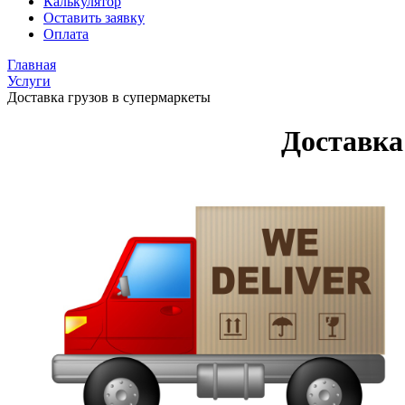
Калькулятор
Оставить заявку
Оплата
Главная
Услуги
Доставка грузов в супермаркеты
Доставка