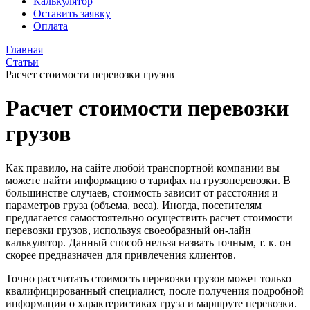
Калькулятор
Оставить заявку
Оплата
Главная
Статьи
Расчет стоимости перевозки грузов
Расчет стоимости перевозки
грузов
Как правило, на сайте любой транспортной компании вы
можете найти информацию о тарифах на грузоперевозки. В
большинстве случаев, стоимость зависит от расстояния и
параметров груза (объема, веса). Иногда, посетителям
предлагается самостоятельно осуществить расчет стоимости
перевозки грузов, используя своеобразный он-лайн
калькулятор. Данный способ нельзя назвать точным, т. к. он
скорее предназначен для привлечения клиентов.
Точно рассчитать стоимость перевозки грузов может только
квалифицированный специалист, после получения подробной
информации о характеристиках груза и маршруте перевозки.