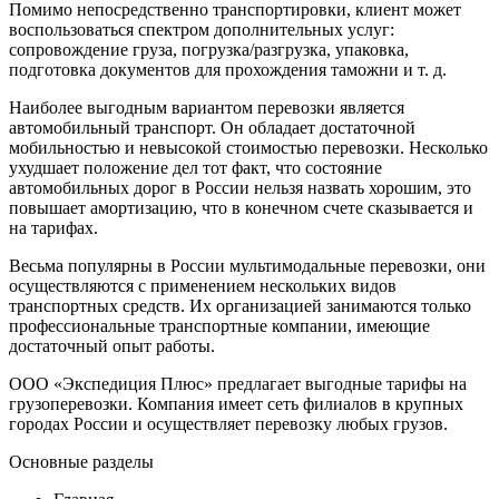
Помимо непосредственно транспортировки, клиент может
воспользоваться спектром дополнительных услуг:
сопровождение груза, погрузка/разгрузка, упаковка,
подготовка документов для прохождения таможни и т. д.
Наиболее выгодным вариантом перевозки является
автомобильный транспорт. Он обладает достаточной
мобильностью и невысокой стоимостью перевозки. Несколько
ухудшает положение дел тот факт, что состояние
автомобильных дорог в России нельзя назвать хорошим, это
повышает амортизацию, что в конечном счете сказывается и
на тарифах.
Весьма популярны в России мультимодальные перевозки, они
осуществляются с применением нескольких видов
транспортных средств. Их организацией занимаются только
профессиональные транспортные компании, имеющие
достаточный опыт работы.
ООО «Экспедиция Плюс» предлагает выгодные тарифы на
грузоперевозки. Компания имеет сеть филиалов в крупных
городах России и осуществляет перевозку любых грузов.
Основные разделы