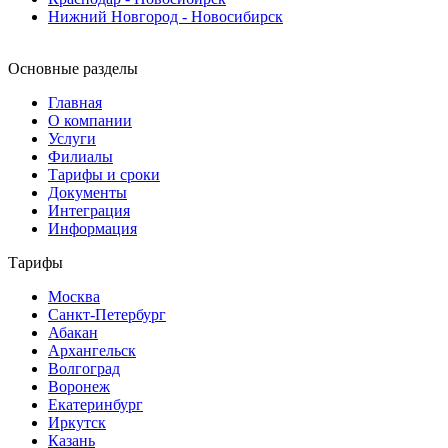
Нижний Новгород - Новосибирск
Основные разделы
Главная
О компании
Услуги
Филиалы
Тарифы и сроки
Документы
Интеграция
Информация
Тарифы
Москва
Санкт-Петербург
Абакан
Архангельск
Волгоград
Воронеж
Екатеринбург
Иркутск
Казань