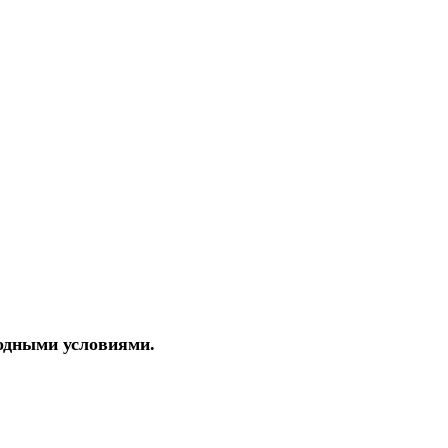
годными условиями.