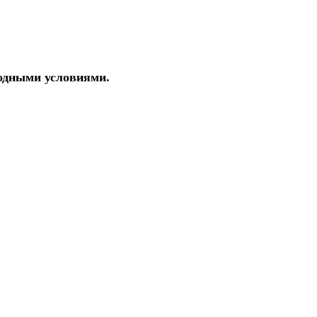
годными условиями.