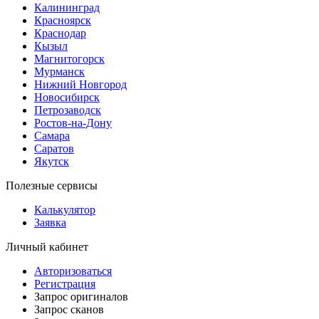
Калининград
Красноярск
Краснодар
Кызыл
Магнитогорск
Мурманск
Нижний Новгород
Новосибирск
Петрозаводск
Ростов-на-Дону
Самара
Саратов
Якутск
Полезные сервисы
Калькулятор
Заявка
Личный кабинет
Авторизоваться
Регистрация
Запрос оригиналов
Запрос сканов