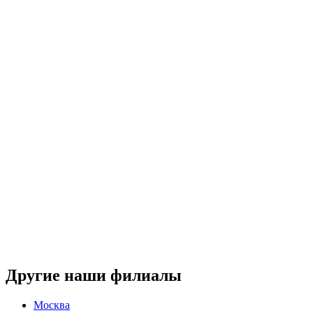
Другие наши филиалы
Москва