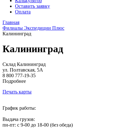
Калькулятор
Оставить заявку
Оплата
Главная
Филиалы Экспедиции Плюс
Калининград
Калининград
Склад Калининград
ул. Полтавская, 5А
8 800 777-19-35
Подробнее
Печать карты
График работы:
Выдача грузов:
пн-пт: с 9-00 до 18-00 (без обеда)