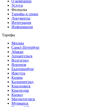
О компании
Услуги
Филиалы
Тарифы и сроки
Документы
Интеграция
Информация
Тарифы
Москва
Санкт-Петербург
Абакан
Архангельск
Волгоград
Воронеж
Екатеринбург
Иркутск
Казань
Калининград
Красноярск
Краснодар
Кызыл
Магнитогорск
Мурманск