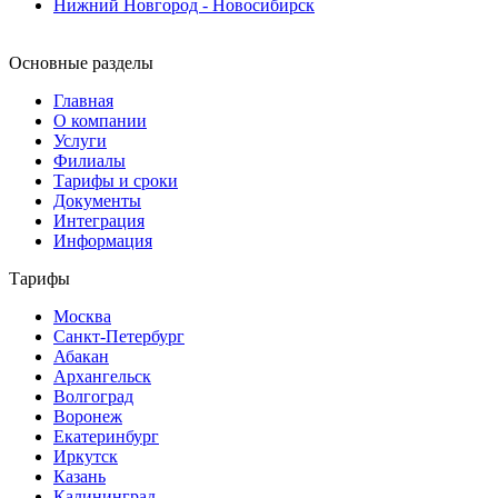
Нижний Новгород - Новосибирск
Основные разделы
Главная
О компании
Услуги
Филиалы
Тарифы и сроки
Документы
Интеграция
Информация
Тарифы
Москва
Санкт-Петербург
Абакан
Архангельск
Волгоград
Воронеж
Екатеринбург
Иркутск
Казань
Калининград