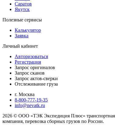
Саратов
Якутск
Полезные сервисы
Калькулятор
Заявка
Личный кабинет
Авторизоваться
Регистрация
Запрос оригиналов
Запрос сканов
Запрос актов-сверки
Отслеживание груза
г. Москва
8-800-777-19-35
info@nevatk.ru
2026 © ООО «ТЭК Экспедиция Плюс» транспортная
компания, перевозка сборных грузов по России.