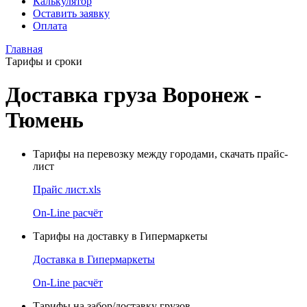
Калькулятор
Оставить заявку
Оплата
Главная
Тарифы и сроки
Доставка груза Воронеж -
Тюмень
Тарифы на перевозку между городами, скачать прайс-
лист
Прайс лист.xls
On-Line расчёт
Тарифы на доставку в Гипермаркеты
Доставка в Гипермаркеты
On-Line расчёт
Тарифы на забор/доставку грузов