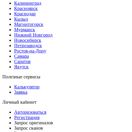
Калининград
Красноярск
Краснодар
Кызыл
Магнитогорск
Мурманск
Нижний Новгород
Новосибирск
Петрозаводск
Ростов-на-Дону
Самара
Саратов
Якутск
Полезные сервисы
Калькулятор
Заявка
Личный кабинет
Авторизоваться
Регистрация
Запрос оригиналов
Запрос сканов