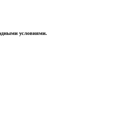
годными условиями.