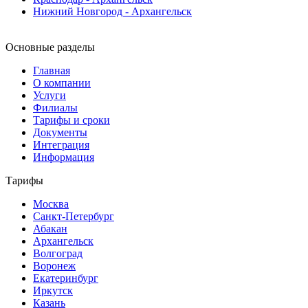
Нижний Новгород - Архангельск
Основные разделы
Главная
О компании
Услуги
Филиалы
Тарифы и сроки
Документы
Интеграция
Информация
Тарифы
Москва
Санкт-Петербург
Абакан
Архангельск
Волгоград
Воронеж
Екатеринбург
Иркутск
Казань