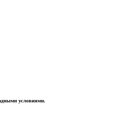
годными условиями.