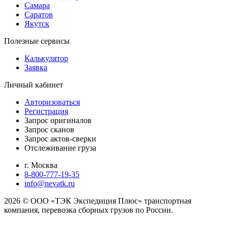
Самара
Саратов
Якутск
Полезные сервисы
Калькулятор
Заявка
Личный кабинет
Авторизоваться
Регистрация
Запрос оригиналов
Запрос сканов
Запрос актов-сверки
Отслеживание груза
г. Москва
8-800-777-19-35
info@nevatk.ru
2026 © ООО «ТЭК Экспедиция Плюс» транспортная
компания, перевозка сборных грузов по России.