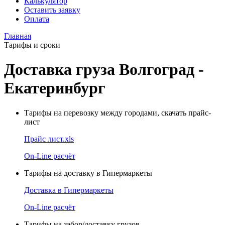
Калькулятор
Оставить заявку
Оплата
Главная
Тарифы и сроки
Доставка груза Волгоград -
Екатеринбург
Тарифы на перевозку между городами, скачать прайс-
лист
Прайс лист.xls
On-Line расчёт
Тарифы на доставку в Гипермаркеты
Доставка в Гипермаркеты
On-Line расчёт
Тарифы на забор/доставку грузов