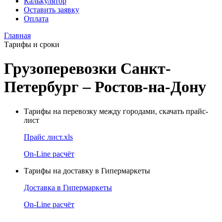
Калькулятор
Оставить заявку
Оплата
Главная
Тарифы и сроки
Грузоперевозки Санкт-
Петербург – Ростов-на-Дону
Тарифы на перевозку между городами, скачать прайс-
лист
Прайс лист.xls
On-Line расчёт
Тарифы на доставку в Гипермаркеты
Доставка в Гипермаркеты
On-Line расчёт