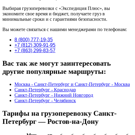
Выбирая грузоперевозки с «Экспедиция Плюс», вы
экономите свое время и бюджет, получаете груз в
минимальные сроки и с гарантиями безопасности.
Вы можете связаться с нашими менеджерами по телефонам:
8 (800) 777-19-35
+7 (812) 309-91-95
+7 (863) 299-83-57
Вас так же могут заинтересовать
другие популярные маршруты:
Москва - Санкт-Петербург и Санкт-Петербург - Москва
Санкт-Петербург - Краснодар
Санкт-Петербург - Нижний Новгород
Санкт-Петербург - Челябинск
Тарифы на грузоперевозку Санкт-
Петербург — Ростов-на-Дону