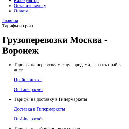
Калькулятор
Оставить заявку
Оплата
Главная
Тарифы и сроки
Грузоперевозки Москва -
Воронеж
Тарифы на перевозку между городами, скачать прайс-
лист
Прайс лист.xls
On-Line расчёт
Тарифы на доставку в Гипермаркеты
Доставка в Гипермаркеты
On-Line расчёт
Тарифы на забор/доставку грузов