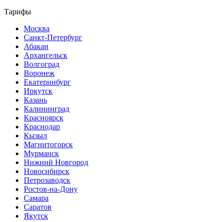
Тарифы
Москва
Санкт-Петербург
Абакан
Архангельск
Волгоград
Воронеж
Екатеринбург
Иркутск
Казань
Калининград
Красноярск
Краснодар
Кызыл
Магнитогорск
Мурманск
Нижний Новгород
Новосибирск
Петрозаводск
Ростов-на-Дону
Самара
Саратов
Якутск