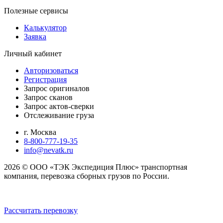
Полезные сервисы
Калькулятор
Заявка
Личный кабинет
Авторизоваться
Регистрация
Запрос оригиналов
Запрос сканов
Запрос актов-сверки
Отслеживание груза
г. Москва
8-800-777-19-35
info@nevatk.ru
2026 © ООО «ТЭК Экспедиция Плюс» транспортная
компания, перевозка сборных грузов по России.
Рассчитать перевозку