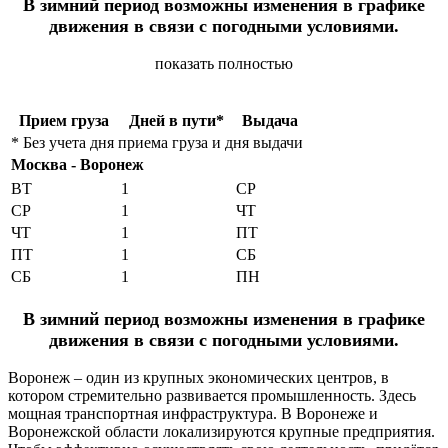
В зимний период возможны изменения в графике
движения в связи с погодными условиями.
показать полностью
Прием груза
Дней в пути*
Выдача
* Без учета дня приема груза и дня выдачи
Москва - Воронеж
ВТ
1
СР
СР
1
ЧТ
ЧТ
1
ПТ
ПТ
1
СБ
СБ
1
ПН
В зимний период возможны изменения в графике
движения в связи с погодными условиями.
Воронеж – один из крупных экономических центров, в
котором стремительно развивается промышленность. Здесь
мощная транспортная инфраструктура. В Воронеже и
Воронежской области локализируются крупные предприятия.