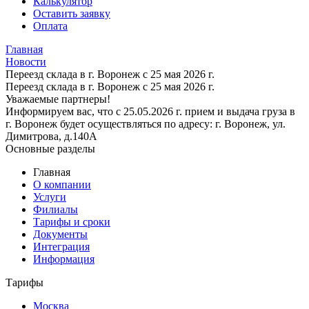
Калькулятор
Оставить заявку
Оплата
Главная
Новости
Переезд склада в г. Воронеж с 25 мая 2026 г.
Переезд склада в г. Воронеж с 25 мая 2026 г.
Уважаемые партнеры!
Информируем вас, что с 25.05.2026 г. прием и выдача груза в
г. Воронеж будет осуществляться по адресу: г. Воронеж, ул.
Димитрова, д.140А
Основные разделы
Главная
О компании
Услуги
Филиалы
Тарифы и сроки
Документы
Интеграция
Информация
Тарифы
Москва